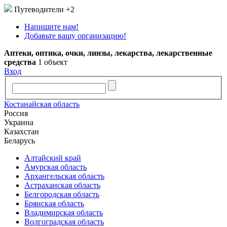
Путеводители
+2
Напишите нам!
Добавьте вашу организацию!
Аптеки, оптика, очки, линзы, лекарства, лекарственные
средства
1 объект
Вход
Костанайская область
Россия
Украина
Казахстан
Беларусь
Алтайский край
Амурская область
Архангельская область
Астраханская область
Белгородская область
Брянская область
Владимирская область
Волгоградская область