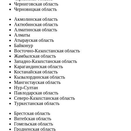
Черниговская область
Черновицкая область
Акмолинская область
Актюбинская область
Алматинская область
Алматы
Атырауская область
Байконур
Восточно-Казахстанская область
Жамбылская область
Западно-Казахстанская область
Карагандинская область
Костанайская область
Кызылординская область
Мангистауская область
Нур-Султан
Павлодарская область
Северо-Казахстанская область
Туркестанская область
Брестская область
Витебская область
Гомельская область
Гродненская область