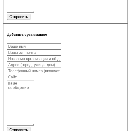
Отправить
Добавить организацию
Отправить