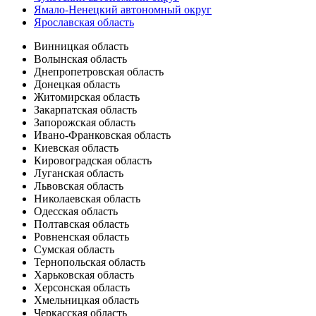
Ямало-Ненецкий автономный округ
Ярославская область
Винницкая область
Волынская область
Днепропетровская область
Донецкая область
Житомирская область
Закарпатская область
Запорожская область
Ивано-Франковская область
Киевская область
Кировоградская область
Луганская область
Львовская область
Николаевская область
Одесская область
Полтавская область
Ровненская область
Сумская область
Тернопольская область
Харьковская область
Херсонская область
Хмельницкая область
Черкасская область