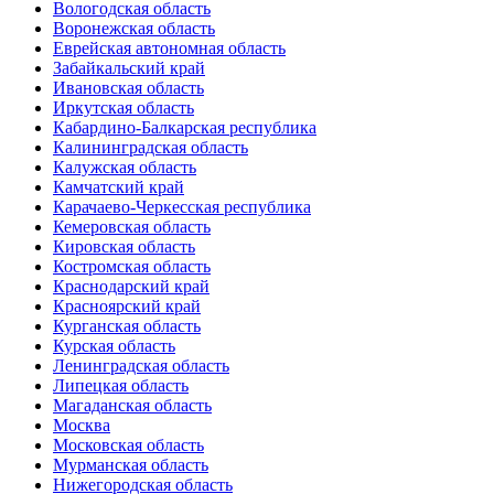
Вологодская область
Воронежская область
Еврейская автономная область
Забайкальский край
Ивановская область
Иркутская область
Кабардино-Балкарская республика
Калининградская область
Калужская область
Камчатский край
Карачаево-Черкесская республика
Кемеровская область
Кировская область
Костромская область
Краснодарский край
Красноярский край
Курганская область
Курская область
Ленинградская область
Липецкая область
Магаданская область
Москва
Московская область
Мурманская область
Нижегородская область